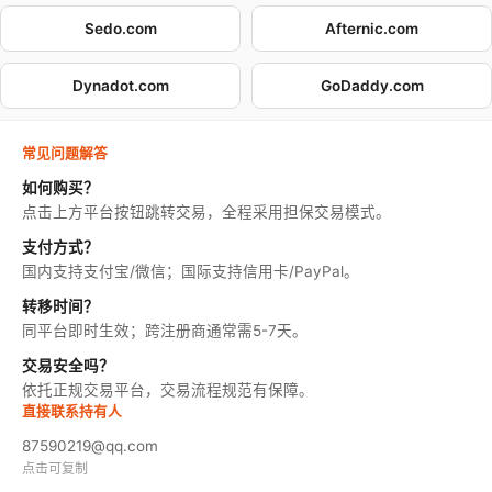
Sedo.com
Afternic.com
Dynadot.com
GoDaddy.com
常见问题解答
如何购买？
点击上方平台按钮跳转交易，全程采用担保交易模式。
支付方式？
国内支持支付宝/微信；国际支持信用卡/PayPal。
转移时间？
同平台即时生效；跨注册商通常需5-7天。
交易安全吗？
依托正规交易平台，交易流程规范有保障。
直接联系持有人
87590219@qq.com
点击可复制